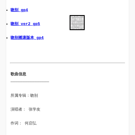
吻别 gp4
吻别 ver2 gp5
吻别摇滚版本 gp4
歌曲信息 
————————————————
所属专辑：吻别
演唱者： 张学友
作词： 何启弘