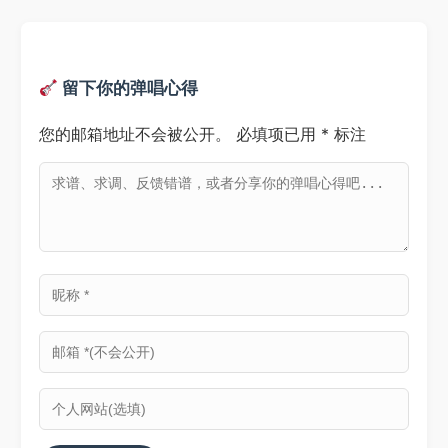
留下你的弹唱心得
您的邮箱地址不会被公开。
必填项已用
*
标注