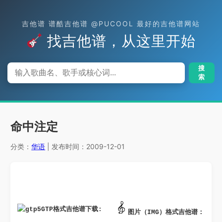
吉他谱 谱酷吉他谱 @PUCOOL 最好的吉他谱网站
找吉他谱，从这里开始
搜
索
命中注定
分类：
华语
| 发布时间：2009-12-01
GTP格式吉他谱下载: 
图片（IMG）格式吉他谱：