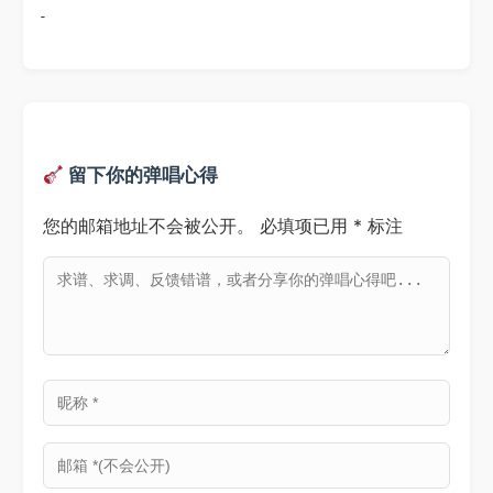
-
留下你的弹唱心得
您的邮箱地址不会被公开。
必填项已用
*
标注