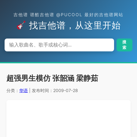
吉他谱 谱酷吉他谱 @PUCOOL 最好的吉他谱网站
找吉他谱，从这里开始
搜
索
超强男生模仿 张韶涵 梁静茹
分类：
华语
| 发布时间：2009-07-28