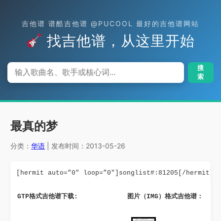
吉他谱 谱酷吉他谱 @PUCOOL 最好的吉他谱网站
找吉他谱，从这里开始
搜
索
最真的梦
分类：
华语
| 发布时间：2013-05-26
[hermit auto=”0″ loop=”0″]songlist#:81205[/hermit]
GTP格式吉他谱下载: 
图片（IMG）格式吉他谱：