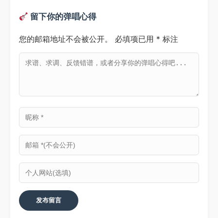
留下你的弹唱心得
您的邮箱地址不会被公开。
必填项已用
*
标注