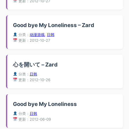
更新：2012-10-27
Good bye My Loneliness – Zard
分类：
动漫游戏
,
日韩
更新：2012-10-27
心を開いて – Zard
分类：
日韩
更新：2012-10-26
Good bye My Loneliness
分类：
日韩
更新：2012-06-09