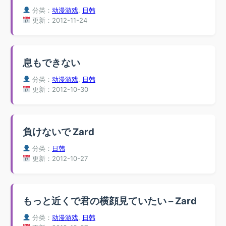
分类：
动漫游戏
,
日韩
更新：2012-11-24
息もできない
分类：
动漫游戏
,
日韩
更新：2012-10-30
負けないで Zard
分类：
日韩
更新：2012-10-27
もっと近くで君の横顔見ていたい – Zard
分类：
动漫游戏
,
日韩