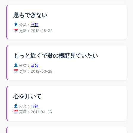
息もできない
分类：
日韩
更新：2012-05-24
もっと近くで君の横顔見ていたい
分类：
日韩
更新：2012-03-28
心を开いて
分类：
日韩
更新：2011-04-06