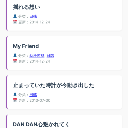
摇れる想い
分类：
日韩
更新：2014-12-24
My Friend
分类：
动漫游戏
,
日韩
更新：2014-12-24
止まっていた時計が今動き出した
分类：
日韩
更新：2013-07-30
DAN DAN心魅かれてく