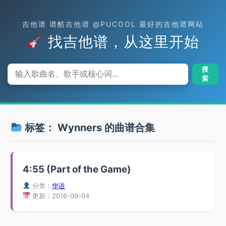
吉他谱 谱酷吉他谱 @PUCOOL 最好的吉他谱网站
找吉他谱，从这里开始
搜
索
标签：
Wynners
的曲谱合集
4:55 (Part of the Game)
分类：
华语
更新：2016-09-04