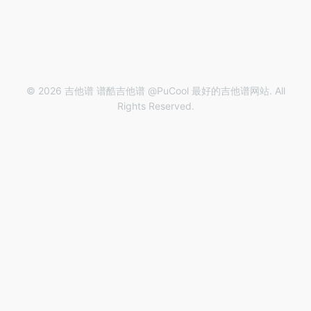
© 2026 吉他谱 谱酷吉他谱 @PuCool 最好的吉他谱网站. All
Rights Reserved.