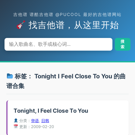
吉他谱 谱酷吉他谱 @PUCOOL 最好的吉他谱网站
找吉他谱，从这里开始
搜
索
标签：
Tonight I Feel Close To You
的曲
谱合集
Tonight, I Feel Close To You
分类：
华语
,
日韩
更新：2009-02-20