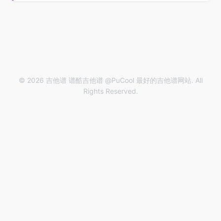
© 2026 吉他谱 谱酷吉他谱 @PuCool 最好的吉他谱网站. All
Rights Reserved.