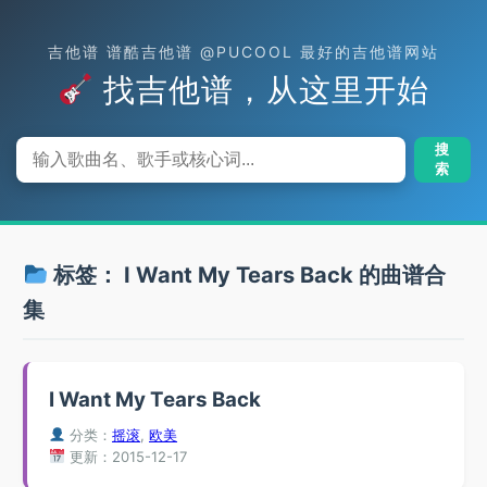
吉他谱 谱酷吉他谱 @PUCOOL 最好的吉他谱网站
找吉他谱，从这里开始
搜
索
标签：
I Want My Tears Back
的曲谱合
集
I Want My Tears Back
分类：
摇滚
,
欧美
更新：2015-12-17