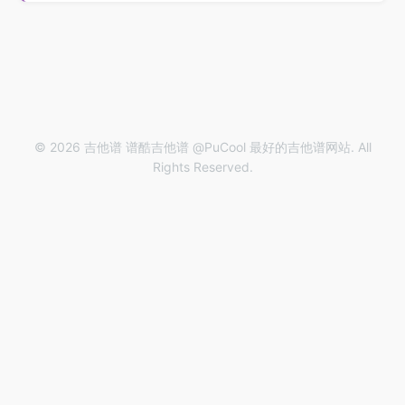
© 2026 吉他谱 谱酷吉他谱 @PuCool 最好的吉他谱网站. All
Rights Reserved.