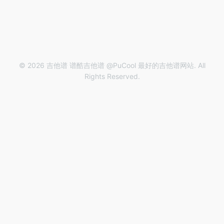
© 2026 吉他谱 谱酷吉他谱 @PuCool 最好的吉他谱网站. All
Rights Reserved.