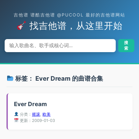
吉他谱 谱酷吉他谱 @PUCOOL 最好的吉他谱网站
找吉他谱，从这里开始
搜
索
标签：
Ever Dream
的曲谱合集
Ever Dream
分类：
摇滚
,
欧美
更新：2009-01-03