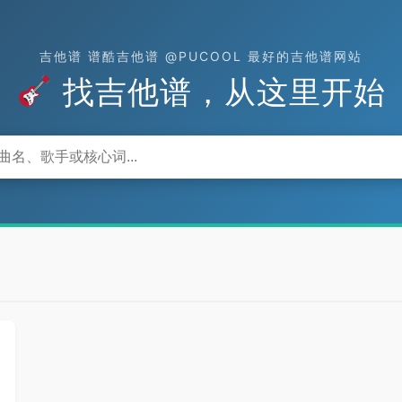
吉他谱 谱酷吉他谱 @PUCOOL 最好的吉他谱网站
找吉他谱，从这里开始