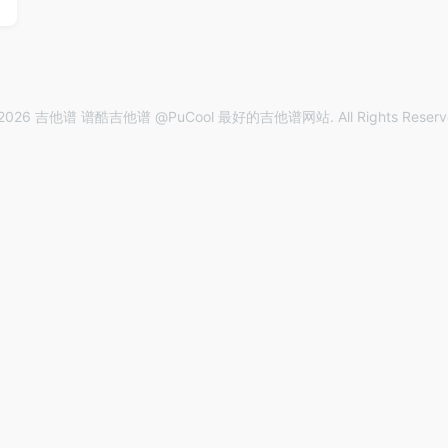
2026 吉他谱 谱酷吉他谱 @PuCool 最好的吉他谱网站. All Rights Reserv