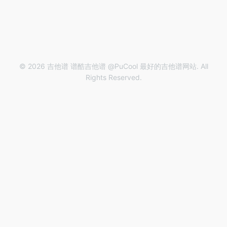
© 2026 吉他谱 谱酷吉他谱 @PuCool 最好的吉他谱网站. All
Rights Reserved.