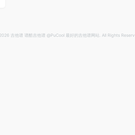
2026 吉他谱 谱酷吉他谱 @PuCool 最好的吉他谱网站. All Rights Reserv