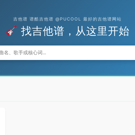
吉他谱 谱酷吉他谱 @PUCOOL 最好的吉他谱网站
找吉他谱，从这里开始