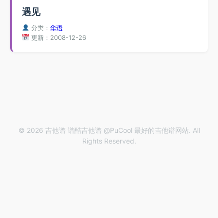
遇见
分类：
华语
更新：2008-12-26
© 2026 吉他谱 谱酷吉他谱 @PuCool 最好的吉他谱网站. All
Rights Reserved.