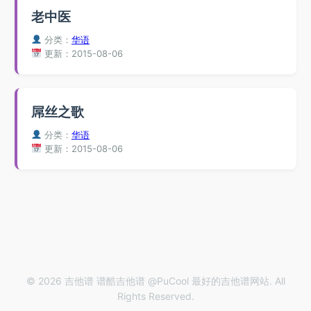
老中医
分类：
华语
更新：2015-08-06
屌丝之歌
分类：
华语
更新：2015-08-06
© 2026 吉他谱 谱酷吉他谱 @PuCool 最好的吉他谱网站. All
Rights Reserved.