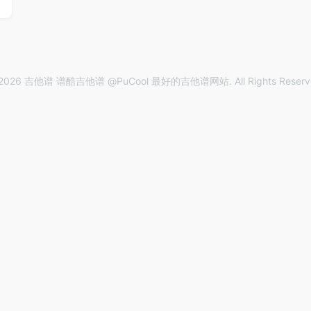
2026 吉他谱 谱酷吉他谱 @PuCool 最好的吉他谱网站. All Rights Reserv