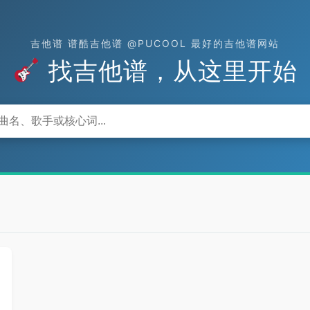
吉他谱 谱酷吉他谱 @PUCOOL 最好的吉他谱网站
找吉他谱，从这里开始