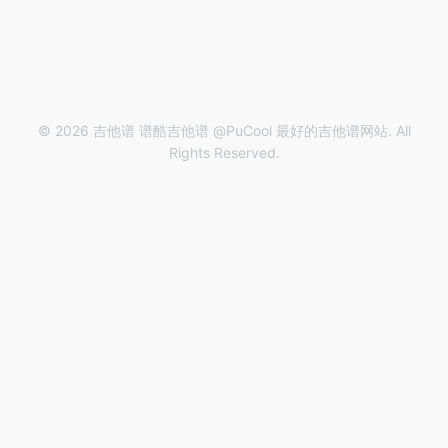
© 2026 吉他谱 谱酷吉他谱 @PuCool 最好的吉他谱网站. All
Rights Reserved.