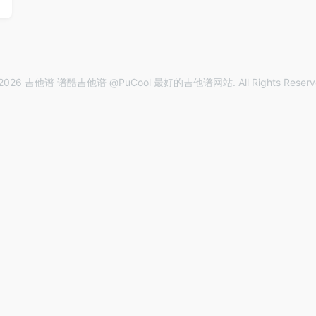
2026 吉他谱 谱酷吉他谱 @PuCool 最好的吉他谱网站. All Rights Reserv