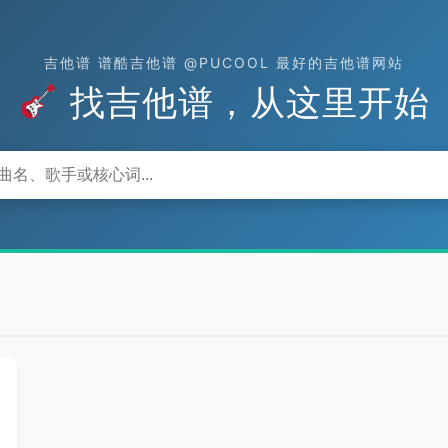
吉他谱 谱酷吉他谱 @PUCOOL 最好的吉他谱网站
找吉他谱，从这里开始