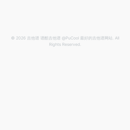
© 2026 吉他谱 谱酷吉他谱 @PuCool 最好的吉他谱网站. All
Rights Reserved.