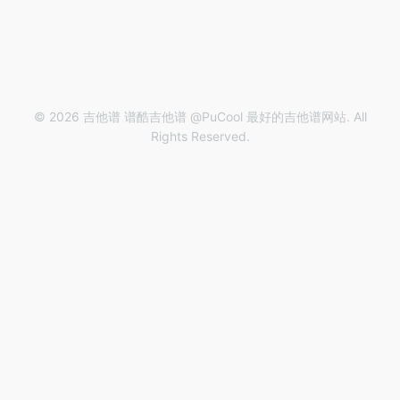
© 2026 吉他谱 谱酷吉他谱 @PuCool 最好的吉他谱网站. All
Rights Reserved.