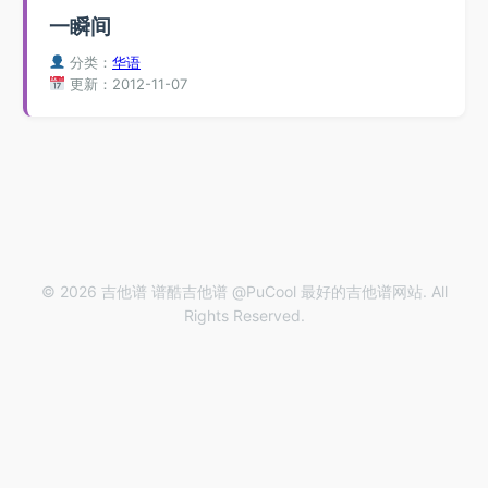
一瞬间
分类：
华语
更新：2012-11-07
© 2026 吉他谱 谱酷吉他谱 @PuCool 最好的吉他谱网站. All
Rights Reserved.