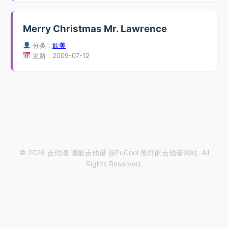
Merry Christmas Mr. Lawrence
分类：
欧美
更新：2009-07-12
© 2026 吉他谱 谱酷吉他谱 @PuCool 最好的吉他谱网站. All
Rights Reserved.