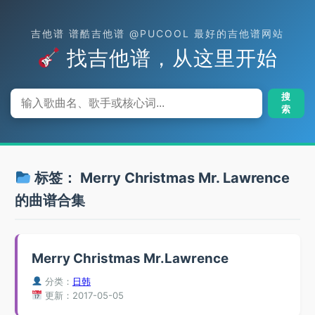
吉他谱 谱酷吉他谱 @PUCOOL 最好的吉他谱网站
找吉他谱，从这里开始
搜
索
标签：
Merry Christmas Mr. Lawrence
的曲谱合集
Merry Christmas Mr.Lawrence
分类：
日韩
更新：2017-05-05