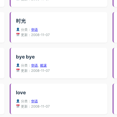
时光
分类：
华语
更新：2008-11-07
bye bye
分类：
华语
,
摇滚
更新：2008-11-07
love
分类：
华语
更新：2008-11-07