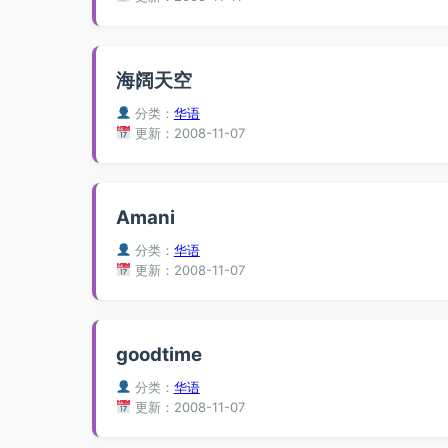
海阔天空
分类：
华语
更新：2008-11-07
Amani
分类：
华语
更新：2008-11-07
goodtime
分类：
华语
更新：2008-11-07