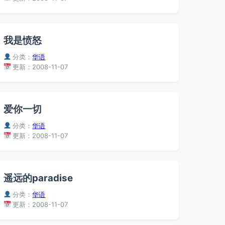
我是愤怒
分类：
华语
更新：2008-11-07
爱你一切
分类：
华语
更新：2008-11-07
遥远的paradise
分类：
华语
更新：2008-11-07