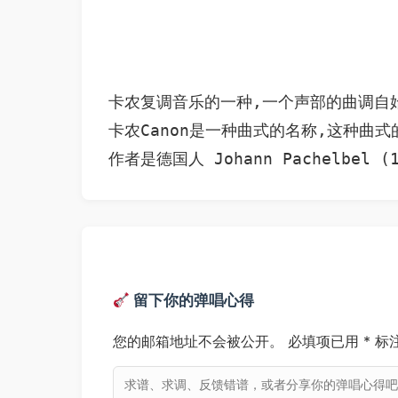
卡农复调音乐的一种,一个声部的曲调自
卡农Canon是一种曲式的名称,这种
留下你的弹唱心得
您的邮箱地址不会被公开。
必填项已用
*
标