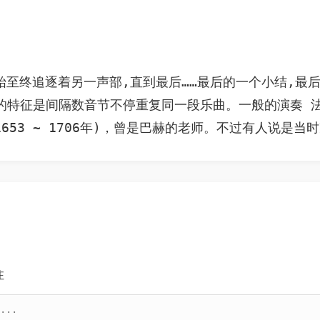
始至终追逐着另一声部,直到最后……最后的一个小结,最
曲式的特征是间隔数音节不停重复同一段乐曲。一般的演奏
注