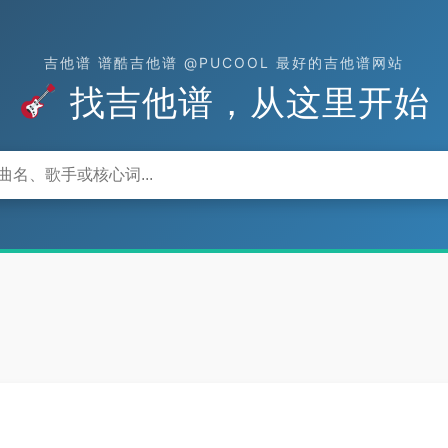
吉他谱 谱酷吉他谱 @PUCOOL 最好的吉他谱网站
找吉他谱，从这里开始