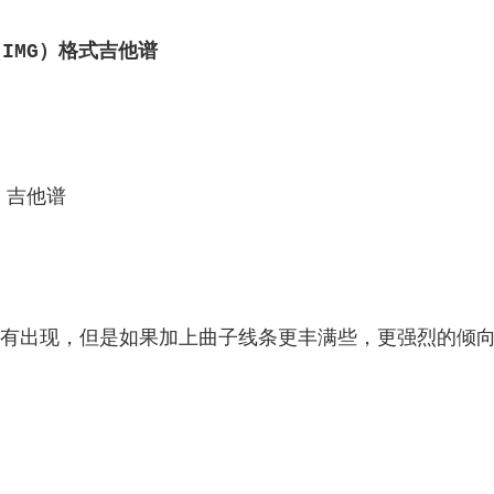
IMG）格式吉他谱
ni 吉他谱
有出现，但是如果加上曲子线条更丰满些，更强烈的倾