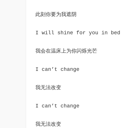
此刻你要为我遮阴
I will shine for you in bed
我会在温床上为你闪烁光芒
I can’t change
我无法改变
I can’t change
我无法改变