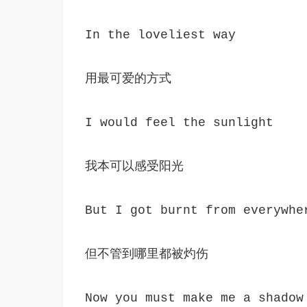
In the loveliest way
用最可爱的方式
I would feel the sunlight
我本可以感受阳光
But I got burnt from everywhe
但不管到哪里都被灼伤
Now you must make me a shadow