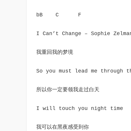
bB    C      F
I Can’t Change – Sophie Zelma
我重回我的梦境
So you must lead me through t
所以你一定要领我走过白天
I will touch you night time
我可以在黑夜感受到你