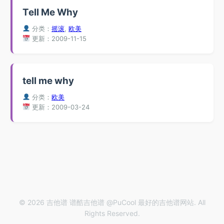
Tell Me Why
分类：
摇滚
,
欧美
更新：2009-11-15
tell me why
分类：
欧美
更新：2009-03-24
© 2026 吉他谱 谱酷吉他谱 @PuCool 最好的吉他谱网站. All
Rights Reserved.