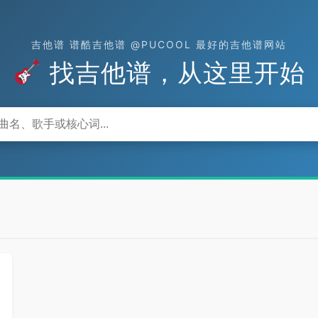
吉他谱 谱酷吉他谱 @PUCOOL 最好的吉他谱网站
找吉他谱，从这里开始