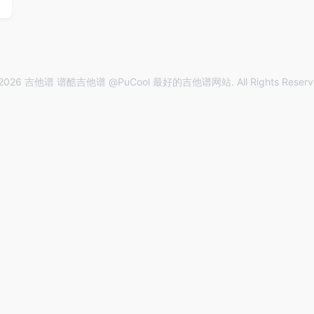
2026 吉他谱 谱酷吉他谱 @PuCool 最好的吉他谱网站. All Rights Reserv