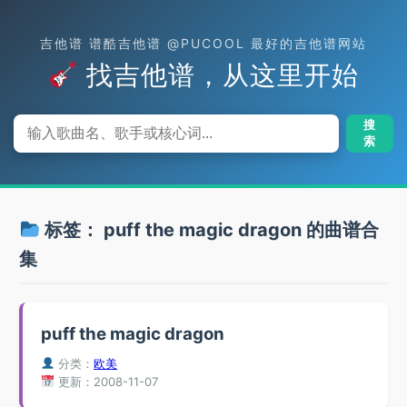
吉他谱 谱酷吉他谱 @PUCOOL 最好的吉他谱网站
找吉他谱，从这里开始
搜
索
标签：
puff the magic dragon
的曲谱合
集
puff the magic dragon
分类：
欧美
更新：2008-11-07