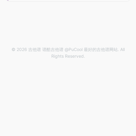
© 2026 吉他谱 谱酷吉他谱 @PuCool 最好的吉他谱网站. All
Rights Reserved.