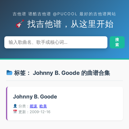
吉他谱 谱酷吉他谱 @PUCOOL 最好的吉他谱网站
找吉他谱，从这里开始
搜
索
标签：
Johnny B. Goode
的曲谱合集
Johnny B. Goode
分类：
摇滚
,
欧美
更新：2009-12-16