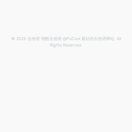
© 2026 吉他谱 谱酷吉他谱 @PuCool 最好的吉他谱网站. All
Rights Reserved.