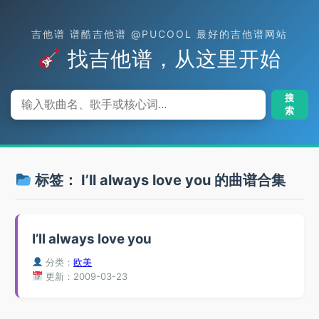
吉他谱 谱酷吉他谱 @PUCOOL 最好的吉他谱网站
找吉他谱，从这里开始
搜
索
标签：
I’ll always love you
的曲谱合集
I’ll always love you
分类：
欧美
更新：2009-03-23