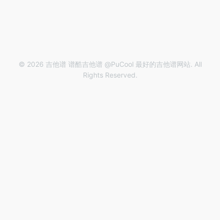
© 2026 吉他谱 谱酷吉他谱 @PuCool 最好的吉他谱网站. All
Rights Reserved.