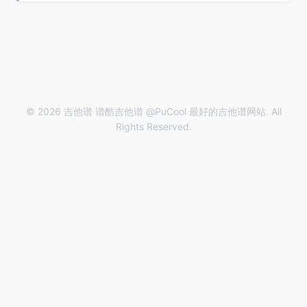
© 2026 吉他谱 谱酷吉他谱 @PuCool 最好的吉他谱网站. All
Rights Reserved.