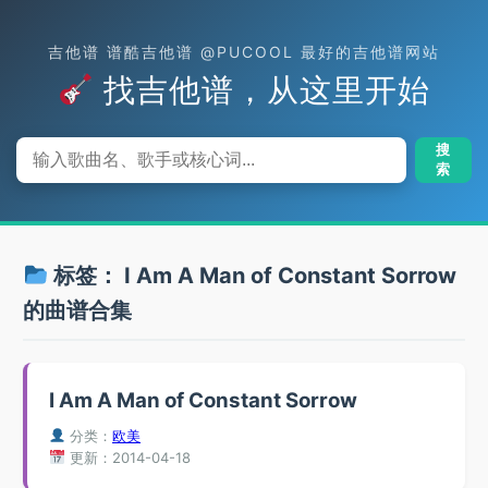
吉他谱 谱酷吉他谱 @PUCOOL 最好的吉他谱网站
找吉他谱，从这里开始
搜
索
标签：
I Am A Man of Constant Sorrow
的曲谱合集
I Am A Man of Constant Sorrow
分类：
欧美
更新：2014-04-18