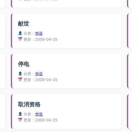
献世
分类：
华语
更新：2009-04-25
停电
分类：
华语
更新：2009-04-25
取消资格
分类：
华语
更新：2009-04-25