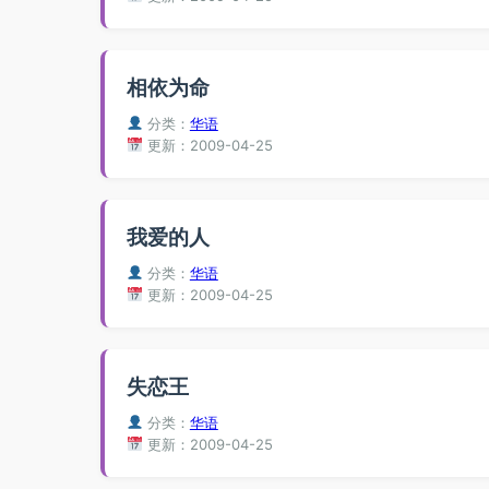
相依为命
分类：
华语
更新：2009-04-25
我爱的人
分类：
华语
更新：2009-04-25
失恋王
分类：
华语
更新：2009-04-25