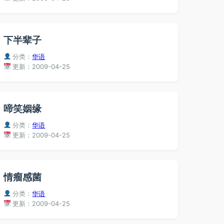
下半辈子
分类：
华语
更新：2009-04-25
啼笑姻缘
分类：
华语
更新：2009-04-25
情瘤感菌
分类：
华语
更新：2009-04-25