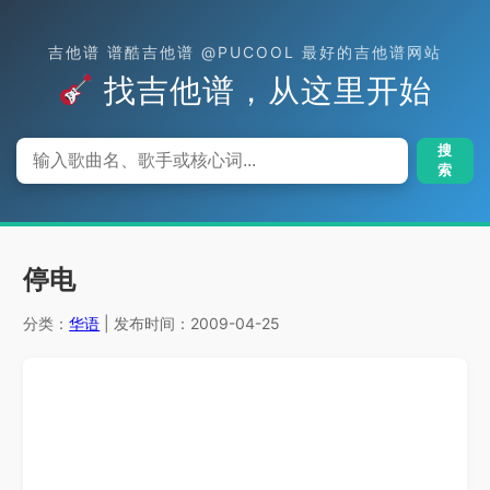
吉他谱 谱酷吉他谱 @PUCOOL 最好的吉他谱网站
找吉他谱，从这里开始
搜
索
停电
分类：
华语
| 发布时间：2009-04-25