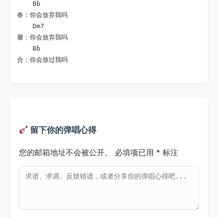
    Bb

春：你会放弃我吗

    Dm7

馨：你会放弃我吗

    Bb

合：你会放过我吗
留下你的弹唱心得
您的邮箱地址不会被公开。
必填项已用
*
标注