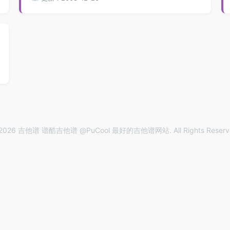
2026 吉他谱 谱酷吉他谱 @PuCool 最好的吉他谱网站. All Rights Reserv