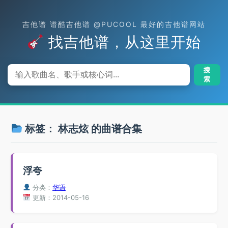
吉他谱 谱酷吉他谱 @PUCOOL 最好的吉他谱网站
找吉他谱，从这里开始
搜
索
标签：
林志炫
的曲谱合集
浮夸
分类：
华语
更新：2014-05-16