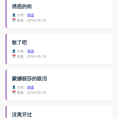
诱惑的街
分类：
华语
更新：2014-05-16
散了吧
分类：
华语
更新：2014-05-16
蒙娜丽莎的眼泪
分类：
华语
更新：2014-05-16
没离开过