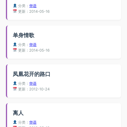
分类：
华语
更新：2014-05-16
单身情歌
分类：
华语
更新：2014-05-16
凤凰花开的路口
分类：
华语
更新：2012-10-24
离人
分类：
华语