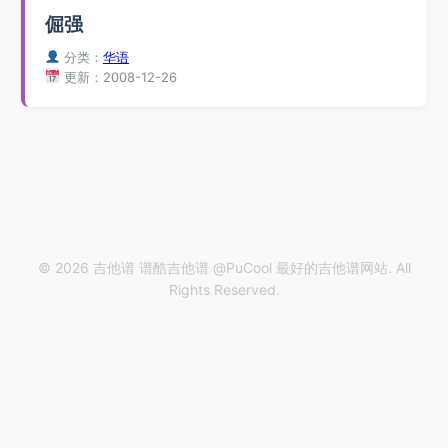
倔强
分类：
华语
更新：2008-12-26
© 2026 吉他谱 谱酷吉他谱 @PuCool 最好的吉他谱网站. All
Rights Reserved.