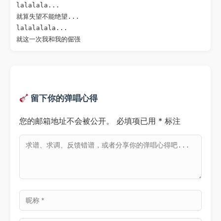
lalalala...

就算失望不能绝望...

lalalalala...

就这一次我和我的倔强
留下你的弹唱心得
您的邮箱地址不会被公开。
必填项已用
*
标注