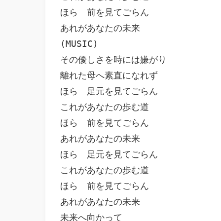
ほら　前を見てごらん

あれがあなたの未来

(MUSIC)

その優しさを時には嫌がり

離れた母へ素直になれず

ほら　足元を見てごらん

これがあなたの歩む道

ほら　前を見てごらん

あれがあなたの未来

ほら　足元を見てごらん

これがあなたの歩む道

ほら　前を見てごらん

あれがあなたの未来

未来へ向かって
