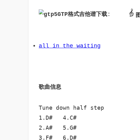
GTP格式吉他谱下载: 
all_in_the_waiting
歌曲信息 
Tune down half step

1.D#   4.C#

2.A#   5.G#

3.F#   6.D#
