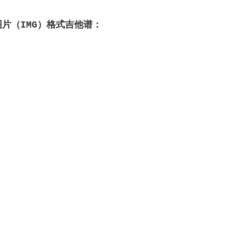
图片（IMG）格式吉他谱：