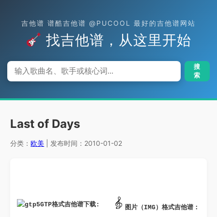
吉他谱 谱酷吉他谱 @PUCOOL 最好的吉他谱网站
找吉他谱，从这里开始
搜
索
Last of Days
分类：
欧美
| 发布时间：2010-01-02
GTP格式吉他谱下载: 
图片（IMG）格式吉他谱：