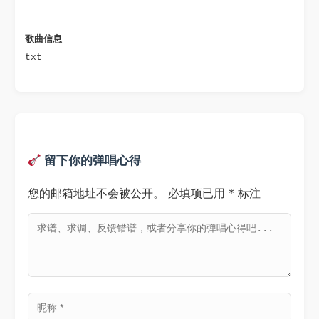
歌曲信息 
txt
留下你的弹唱心得
您的邮箱地址不会被公开。
必填项已用
*
标注