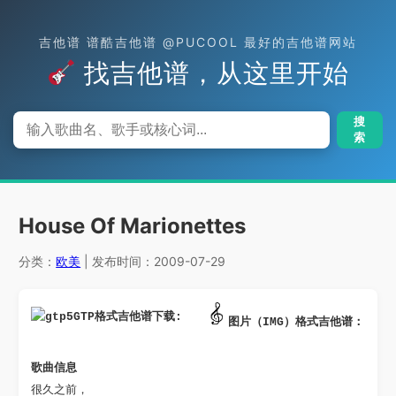
吉他谱 谱酷吉他谱 @PUCOOL 最好的吉他谱网站
找吉他谱，从这里开始
搜
索
House Of Marionettes
分类：
欧美
| 发布时间：2009-07-29
GTP格式吉他谱下载: 
图片（IMG）格式吉他谱：
歌曲信息 
很久之前，