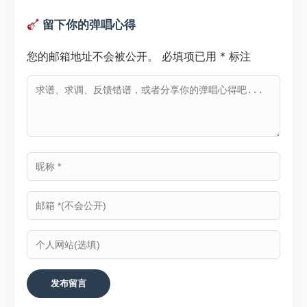
留下你的弹唱心得
您的邮箱地址不会被公开。
必填项已用
*
标注