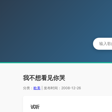
我不想看见你哭
分类：
欧美
| 发布时间：2008-12-26
试听