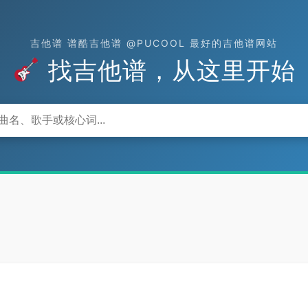
吉他谱 谱酷吉他谱 @PUCOOL 最好的吉他谱网站
找吉他谱，从这里开始