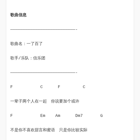
歌曲信息
——————————————————————————-
歌曲名：一了百了
歌手/乐队：信乐团
——————————————————————————-
F           C      F         C
一辈子两个人在一起　你说要加个或许
F           Em    Am      Dm7       G
不是你不喜欢甜言和蜜语　只是你比较实际