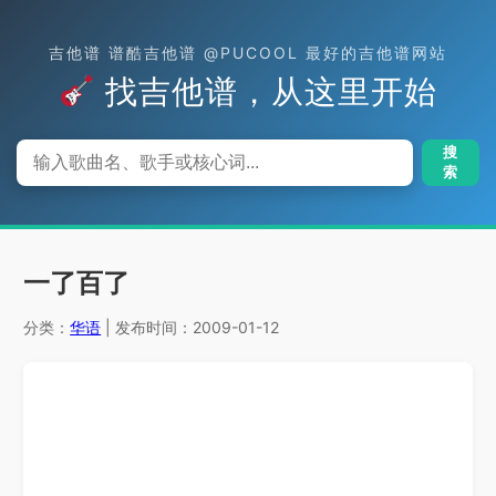
吉他谱 谱酷吉他谱 @PUCOOL 最好的吉他谱网站
找吉他谱，从这里开始
搜
索
一了百了
分类：
华语
| 发布时间：2009-01-12