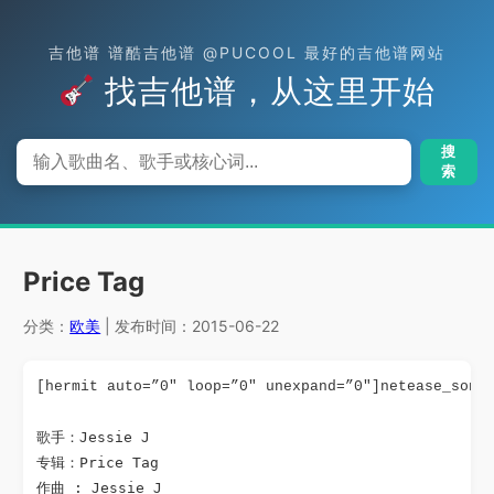
吉他谱 谱酷吉他谱 @PUCOOL 最好的吉他谱网站
找吉他谱，从这里开始
搜
索
Price Tag
分类：
欧美
| 发布时间：2015-06-22
[hermit auto=”0″ loop=”0″ unexpand=”0″]netease_song
歌手：Jessie J

专辑：Price Tag

作曲 : Jessie J
