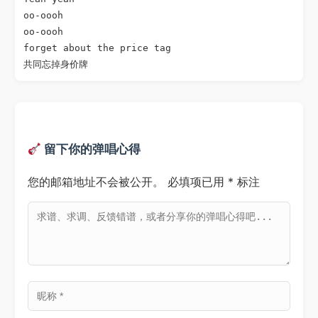
oo-oooh

oo-oooh

forget about the price tag

留下你的弹唱心得
您的邮箱地址不会被公开。
必填项已用
*
标注