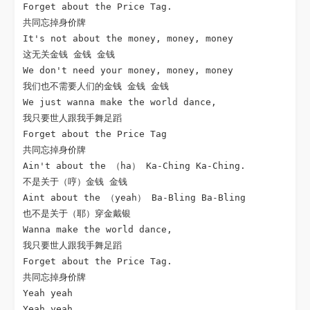
Forget about the Price Tag.

共同忘掉身价牌

It's not about the money, money, money

这无关金钱 金钱 金钱

We don't need your money, money, money

我们也不需要人们的金钱 金钱 金钱

We just wanna make the world dance,

我只要世人跟我手舞足蹈

Forget about the Price Tag

共同忘掉身价牌

Ain't about the （ha） Ka-Ching Ka-Ching.

不是关于（哼）金钱 金钱

Aint about the （yeah） Ba-Bling Ba-Bling

也不是关于（耶）穿金戴银

Wanna make the world dance,

我只要世人跟我手舞足蹈

Forget about the Price Tag.

共同忘掉身价牌

Yeah yeah

Yeah yeah
