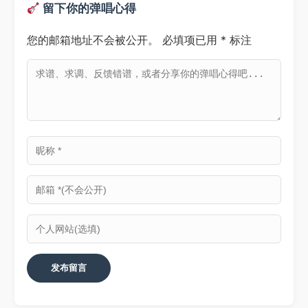
留下你的弹唱心得
您的邮箱地址不会被公开。
必填项已用
*
标注