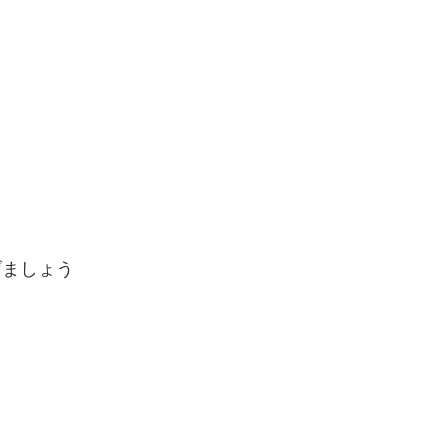
ましょう
