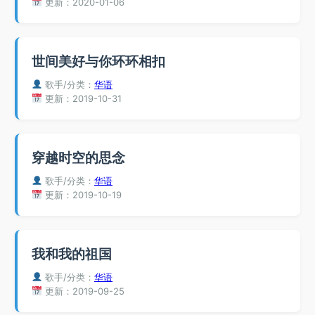
更新：2020-01-06
世间美好与你环环相扣
歌手/分类：
华语
更新：2019-10-31
穿越时空的思念
歌手/分类：
华语
更新：2019-10-19
我和我的祖国
歌手/分类：
华语
更新：2019-09-25