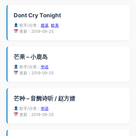
Dont Cry Tonight
歌手/分类：
摇滚
,
欧美
更新：2019-09-25
芒果 – 小鹿岛
歌手/分类：
华语
更新：2019-09-25
芒种 – 音阙诗听 / 赵方婧
歌手/分类：
华语
更新：2019-09-25