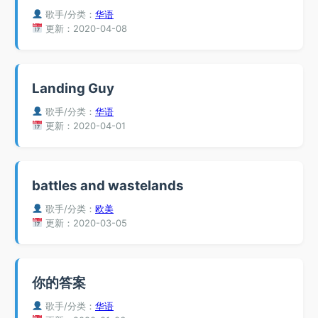
歌手/分类：
华语
更新：2020-04-08
Landing Guy
歌手/分类：
华语
更新：2020-04-01
battles and wastelands
歌手/分类：
欧美
更新：2020-03-05
你的答案
歌手/分类：
华语