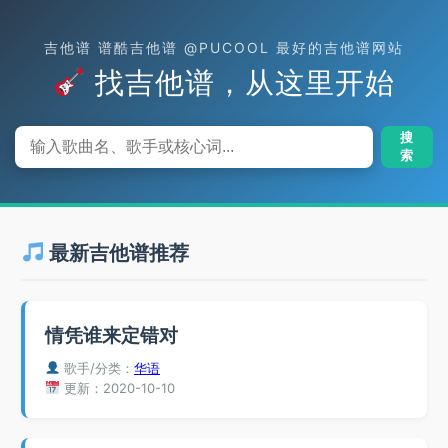
吉他谱 谱酷吉他谱 @PUCOOL 最好的吉他谱网站
找吉他谱，从这里开始
搜
索
最新吉他谱推荐
情凭谁来定错对
歌手/分类：
华语
更新：2020-10-10