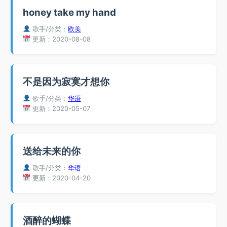
honey take my hand
歌手/分类：
欧美
更新：2020-08-08
不是因为寂寞才想你
歌手/分类：
华语
更新：2020-05-07
送给未来的你
歌手/分类：
华语
更新：2020-04-20
酒醉的蝴蝶