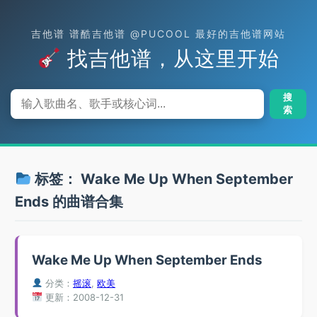
吉他谱 谱酷吉他谱 @PUCOOL 最好的吉他谱网站
找吉他谱，从这里开始
搜
索
标签：
Wake Me Up When September
Ends
的曲谱合集
Wake Me Up When September Ends
分类：
摇滚
,
欧美
更新：2008-12-31