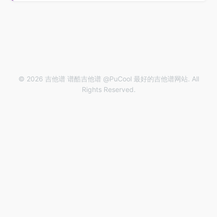
© 2026 吉他谱 谱酷吉他谱 @PuCool 最好的吉他谱网站. All
Rights Reserved.