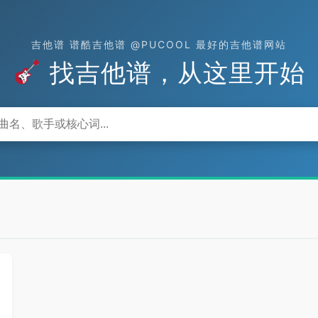
吉他谱 谱酷吉他谱 @PUCOOL 最好的吉他谱网站
找吉他谱，从这里开始