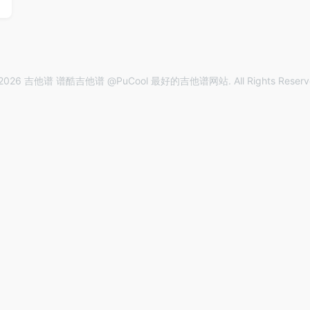
2026 吉他谱 谱酷吉他谱 @PuCool 最好的吉他谱网站. All Rights Reserv