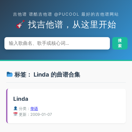
吉他谱 谱酷吉他谱 @PUCOOL 最好的吉他谱网站
找吉他谱，从这里开始
搜
索
标签：
Linda
的曲谱合集
Linda
分类：
华语
更新：2009-01-07