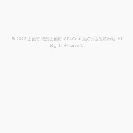
© 2026 吉他谱 谱酷吉他谱 @PuCool 最好的吉他谱网站. All
Rights Reserved.