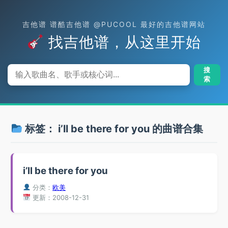
吉他谱 谱酷吉他谱 @PUCOOL 最好的吉他谱网站
找吉他谱，从这里开始
搜
索
标签：
i’ll be there for you
的曲谱合集
i’ll be there for you
分类：
欧美
更新：2008-12-31