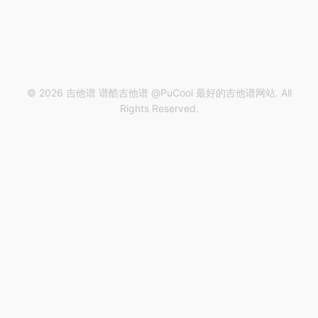
© 2026 吉他谱 谱酷吉他谱 @PuCool 最好的吉他谱网站. All
Rights Reserved.